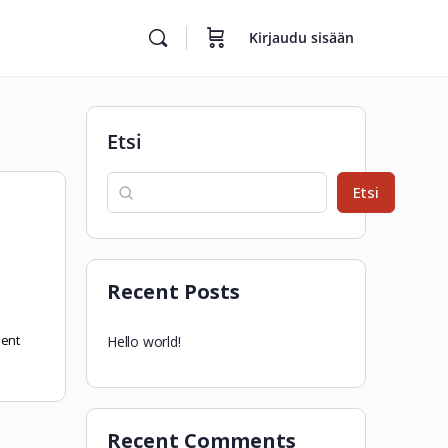
Kirjaudu sisään
Etsi
Etsi
Recent Posts
ent
Hello world!
Recent Comments