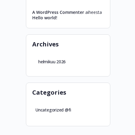
A WordPress Commenter
aiheesta
Hello world!
Archives
helmikuu 2026
Categories
Uncategorized @fi