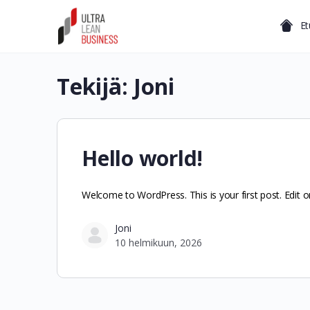
Et
Tekijä:
Joni
Hello world!
Welcome to WordPress. This is your first post. Edit or 
Joni
10 helmikuun, 2026