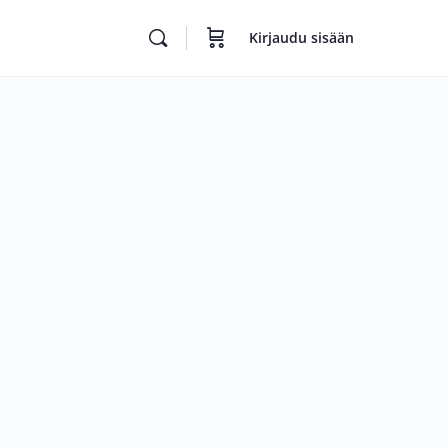
Kirjaudu sisään