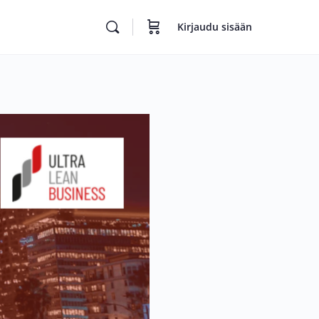
Kirjaudu sisään